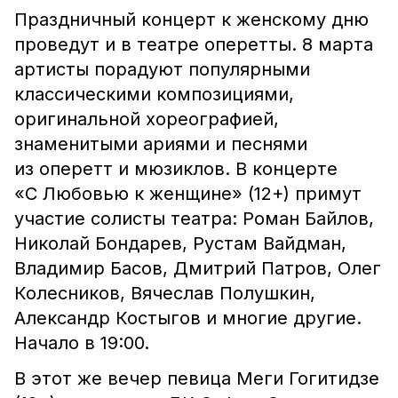
Праздничный концерт к женскому дню
проведут и в театре оперетты. 8 марта
артисты порадуют популярными
классическими композициями,
оригинальной хореографией,
знаменитыми ариями и песнями
из оперетт и мюзиклов. В концерте
«С Любовью к женщине» (12+) примут
участие солисты театра: Роман Байлов,
Николай Бондарев, Рустам Вайдман,
Владимир Басов, Дмитрий Патров, Олег
Колесников, Вячеслав Полушкин,
Александр Костыгов и многие другие.
Начало в 19:00.
В этот же вечер певица Меги Гогитидзе