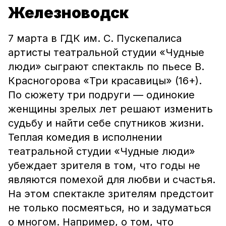
Железноводск
7 марта в ГДК им. С. Пускепалиса
артисты театральной студии «Чудные
люди» сыграют спектакль по пьесе В.
Красногорова «Три красавицы» (16+).
По сюжету три подруги — одинокие
женщины зрелых лет решают изменить
судьбу и найти себе спутников жизни.
Теплая комедия в исполнении
театральной студии «Чудные люди»
убеждает зрителя в том, что годы не
являются помехой для любви и счастья.
На этом спектакле зрителям предстоит
не только посмеяться, но и задуматься
о многом. Например, о том, что