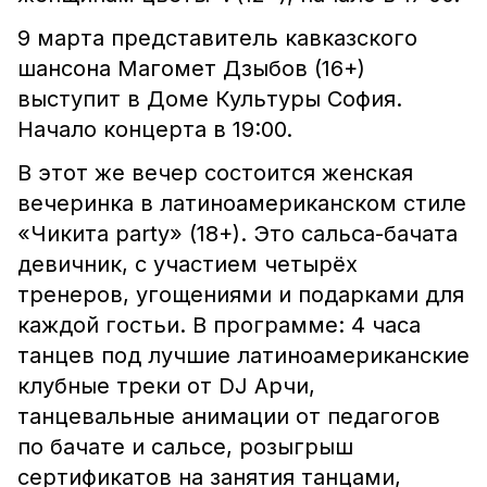
9 марта представитель кавказского
шансона Магомет Дзыбов (16+)
выступит в Доме Культуры София.
Начало концерта в 19:00.
В этот же вечер состоится женская
вечеринка в латиноамериканском стиле
«Чикита party» (18+). Это сальса-бачата
девичник, с участием четырёх
тренеров, угощениями и подарками для
каждой гостьи. В программе: 4 часа
танцев под лучшие латиноамериканские
клубные треки от DJ Арчи,
танцевальные анимации от педагогов
по бачате и сальсе, розыгрыш
сертификатов на занятия танцами,