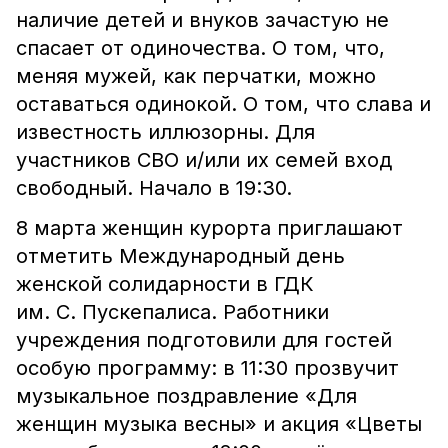
наличие детей и внуков зачастую не
спасает от одиночества. О том, что,
меняя мужей, как перчатки, можно
оставаться одинокой. О том, что слава и
известность иллюзорны. Для
участников СВО и/или их семей вход
свободный. Начало в 19:30.
8 марта женщин курорта приглашают
отметить Международный день
женской солидарности в ГДК
им. С. Пускепалиса. Работники
учреждения подготовили для гостей
особую программу: в 11:30 прозвучит
музыкальное поздравление «Для
женщин музыка весны» и акция «Цветы