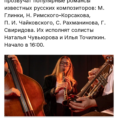
прозвучат популярные романсы
известных русских композиторов: М.
Глинки, Н. Римского
-
Корсакова,
П. И. Чайковского, С. Рахманинова, Г.
Свиридова. Их исполнят солисты
Наталья Чувьюрова и Илья Точилкин.
Начало в 16:00.