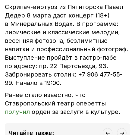
Скрипач-виртуоз из Пятигорска Павел
Дедер 8 марта даст концерт (18+)
в Минеральных Водах. В программе:
лирические и классические мелодии,
весенняя фотозона, безлимитные
напитки и профессиональный фотограф.
Выступление пройдёт в гастро-пабе
по адресу: пр. 22 Партсъезда, 93.
Забронировать столик: +7 906 477-55-
99. Начало в 19:00.
Ранее стало известно, что
Ставропольский театр оперетты
получил
орден за заслуги в культуре.
Читайте также: