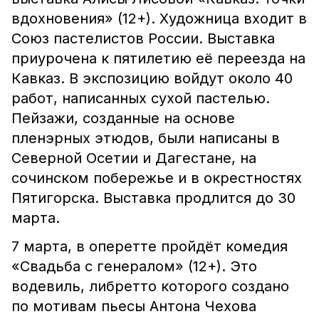
вдохновения» (12+). Художница входит в
Союз пастелистов России. Выставка
приурочена к пятилетию её переезда на
Кавказ. В экспозицию войдут около 40
работ, написанных сухой пастелью.
Пейзажи, созданные на основе
пленэрных этюдов, были написаны в
Северной Осетии и Дагестане, на
сочинском побережье и в окрестностях
Пятигорска. Выставка продлится до 30
марта.
7 марта, в оперетте пройдёт комедия
«Свадьба с генералом» (12+). Это
водевиль, либретто которого создано
по мотивам пьесы Антона Чехова