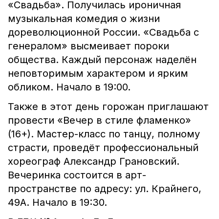
«Свадьба». Получилась ироничная
музыкальная комедия о жизни
дореволюционной России. «Свадьба с
генералом» высмеивает пороки
общества. Каждый персонаж наделён
неповторимым характером и ярким
обликом. Начало в 19:00.
Также в этот день горожан приглашают
провести «Вечер в стиле фламенко»
(16+). Мастер-класс по танцу, полному
страсти, проведёт профессиональный
хореограф Александр Грановский.
Вечеринка состоится в арт-
пространстве по адресу: ул. Крайнего,
49А. Начало в 19:30.