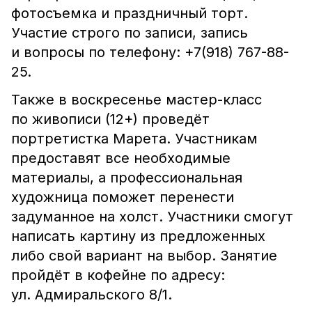
фотосъемка и праздничный торт.
Участие строго по записи, запись
и вопросы по телефону: +7(918) 767-88-
25.
Также в воскресенье мастер-класс
по живописи (12+) проведёт
портретистка Марета. Участникам
предоставят все необходимые
материалы, а профессиональная
художница поможет перенести
задуманное на холст. Участники смогут
написать картину из предложенных
либо свой вариант на выбор. Занятие
пройдёт в кофейне по адресу:
ул. Адмиральского 8/1.