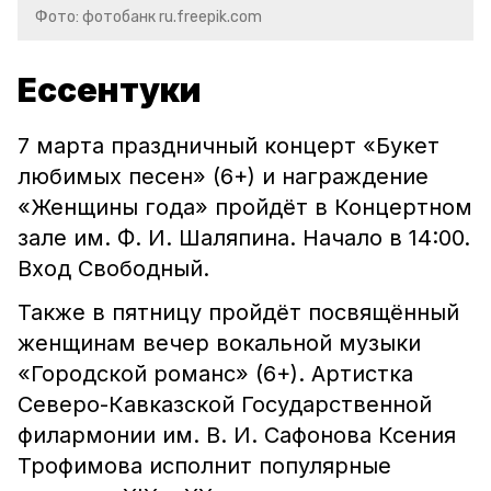
Фото: фотобанк ru.freepik.com
Ессентуки
7 марта праздничный концерт «Букет
любимых песен» (6+) и награждение
«Женщины года» пройдёт в Концертном
зале им. Ф. И. Шаляпина. Начало в 14:00.
Вход Свободный.
Также в пятницу пройдёт посвящённый
женщинам вечер вокальной музыки
«Городской романс» (6+). Артистка
Северо-Кавказской Государственной
филармонии им. В. И. Сафонова Ксения
Трофимова исполнит популярные