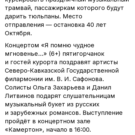
трамвай, пассажиркам которого будут
дарить тюльпаны. Место
отправления — остановка 40 лет
Октября.
Концертом «Я помню чудное
мгновенье…» (6+) пятигорчанок
и гостей курорта поздравят артисты
Северо-Кавказской Государственной
филармонии им. В. И. Сафонова.
Солисты Ольга Захарьева и Данил
Литвинов подарят слушательницам
музыкальный букет из русских
и зарубежных романсов. Выступление
пройдёт в концертном зале
«Камертон», начало в 16:00.