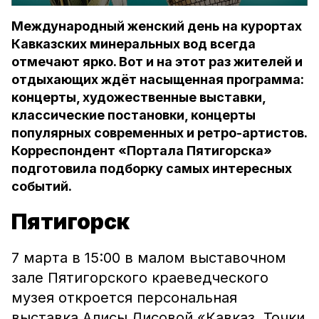
Международный женский день на курортах
Кавказских минеральных вод всегда
отмечают ярко. Вот и на этот раз жителей и
отдыхающих ждёт насыщенная программа:
концерты, художественные выставки,
классические постановки, концерты
популярных современных и ретро-артистов.
Корреспондент «Портала Пятигорска»
подготовила подборку самых интересных
событий.
Пятигорск
7 марта в 15:00 в малом выставочном
зале Пятигорского краеведческого
музея откроется персональная
выставка Алисы Лисовой «Кавказ. Точки