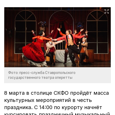
Фото: пресс-служба Ставропольского
государственного театра оперетты
8 марта в столице СКФО пройдёт масса
культурных мероприятий в честь
праздника. С 14:00 по курорту начнёт
курсировать праздничный музыкальный