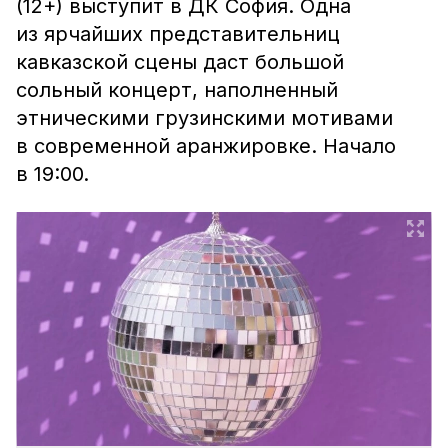
(12+) выступит в ДК София. Одна
из ярчайших представительниц
кавказской сцены даст большой
сольный концерт, наполненный
этническими грузинскими мотивами
в современной аранжировке. Начало
в 19:00.