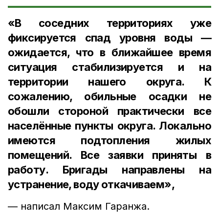
«В соседних территориях уже
фиксируется спад уровня воды —
ожидается, что в ближайшее время
ситуация стабилизируется и на
территории нашего округа. К
сожалению, обильные осадки не
обошли стороной практически все
населённые пункты округа. Локально
имеются подтопления жилых
помещений. Все заявки приняты в
работу. Бригады направлены на
устранение, воду откачиваем»,
— написал Максим Гаранжа.