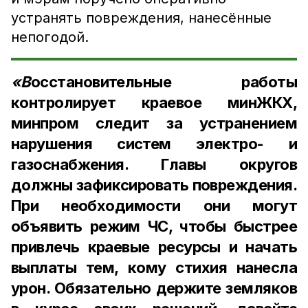
устранять повреждения, нанесённые
непогодой.
«В
осстановительные работы
контролирует краевое минЖКХ,
минпром следит за устранением
нарушения систем электро- и
газоснабжения. Главы округов
должны зафиксировать повреждения.
При необходимости они могут
объявить режим ЧС, чтобы быстрее
привлечь краевые ресурсы и начать
выплаты тем, кому стихия нанесла
урон. Обязательно держите земляков