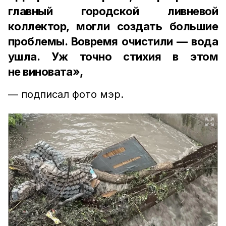
главный городской ливневой
коллектор, могли создать большие
проблемы. Вовремя очистили — вода
ушла. Уж точно стихия в этом
не виновата»,
— подписал фото мэр.