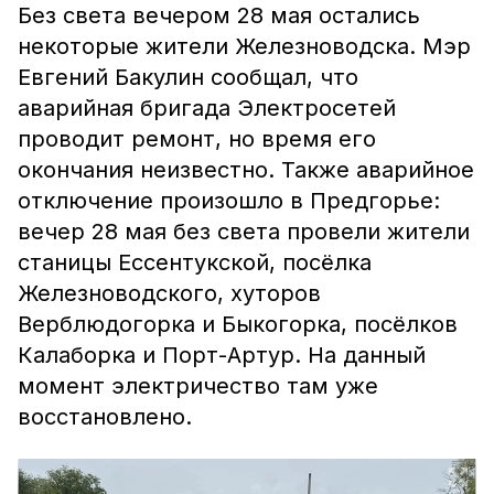
Без света вечером 28 мая остались
некоторые жители Железноводска. Мэр
Евгений Бакулин сообщал, что
аварийная бригада Электросетей
проводит ремонт, но время его
окончания неизвестно. Также аварийное
отключение произошло в Предгорье:
вечер 28 мая без света провели жители
станицы Ессентукской, посёлка
Железноводского, хуторов
Верблюдогорка и Быкогорка, посёлков
Калаборка и Порт-Артур. На данный
момент электричество там уже
восстановлено.