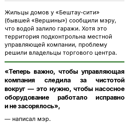
Жильцы домов у «Бештау-сити»
(бывшей «Вершины») сообщили мэру,
что водой залило гаражи. Хотя это
территория подконтрольна местной
управляющей компании, проблему
решили владельцы торгового центра.
«
Теперь важно, чтобы управляющая
компания следила за чистотой
вокруг — это нужно, чтобы насосное
оборудование работало исправно
и не засорялось»,
— написал мэр.