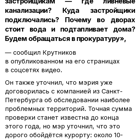
застройщикам — где ливневые
канализации? Куда застройщики
подключались? Почему во дворах
стоит вода и подтапливает дома?
Будем обращаться в прокуратуру»,
— сообщил Крутников
в опубликованном на его страницах
в соцсетях видео.
Он также уточнил, что мэрия уже
договорилась с компанией из Санкт-
Петербурга об обследовании наиболее
проблемных территорий. Точная сумма
проверки станет известна до конца
этого года, но мэр уточнил, что это
дорого обойдётся курорту: около 10-