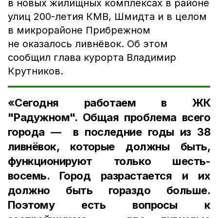
в новых жилищных комплексах в районе
улиц 200-летия КМВ, Шмидта и в целом
в микрорайоне Прибрежном
не оказалось ливнёвок. Об этом
сообщил глава курорта Владимир
Крутников.
«Сегодня работаем в ЖК
"Радужном". Общая проблема всего
города — в последние годы из 38
ливнёвок, которые должны быть,
функционируют только шесть-
восемь. Город разрастается и их
должно быть гораздо больше.
Поэтому есть вопросы к