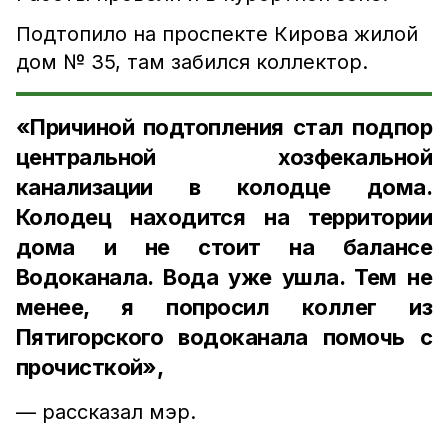
Подтопило на проспекте Кирова жилой
дом № 35, там забился коллектор.
«Причиной подтопления стал подпор
центральной хозфекальной
канализации в колодце дома.
Колодец находится на территории
дома и не стоит на балансе
Водоканала. Вода уже ушла. Тем не
менее, я попросил коллег из
Пятигорского водоканала помочь с
прочисткой»,
— рассказал мэр.