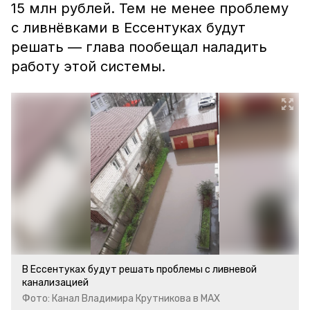
15 млн рублей. Тем не менее проблему
с ливнёвками в Ессентуках будут
решать — глава пообещал наладить
работу этой системы.
В Ессентуках будут решать проблемы с ливневой
канализацией
Фото: Канал Владимира Крутникова в МАХ