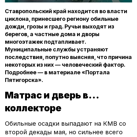
Ставропольский край находится во власти
циклона, принесшего региону обильные
дожди, грозы и град. Ручьи выходят из
берегов, а частные дома и дворы
многоэтажек подтапливает.
Муниципальные службы устраняют
последствия, попутно выясняя, что причина
некоторых из них — человеческий фактор.
Подробнее — в материале «Портала
Пятигорска».
Матрас и дверь в...
коллекторе
Обильные осадки выпадают на КМВ со
второй декады мая, но сильнее всего