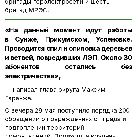
бригады горэлектросети и шесть
бригад МРЭС.
«На данный момент идут работы
в Сунже, Прикумском, Успеновке.
Проводится спил и опиловка деревьев
и ветвей, повредивших ЛЭП. Около 30
абонентов остались без
электричества»,
— написал глава округа Максим
Гаранжа.
С вечера 28 мая поступило порядка 200
обращений о повреждениях от града и
подтоплении территорий
домовладений. Произошла крупная