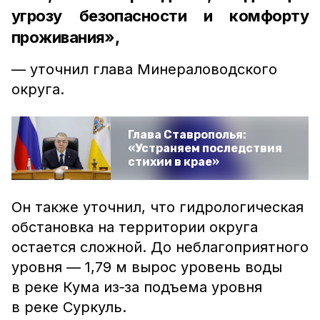
угрозу безопасности и комфорту
проживания»,
— уточнил глава Минераловодского
округа.
Глава Ставрополья:
«Устраняем последствия
стихии в крае»
Он также уточнил, что гидрологическая
обстановка на территории округа
остается сложной. До неблагоприятного
уровня — 1,79 м вырос уровень воды
в реке Кума из‑за подъема уровня
в реке Суркуль.