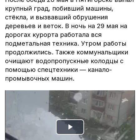
крупный град, побивший машины,
стёкла, и вызвавший обрушения
деревьев и веток. В ночь на 29 мая на
дорогах курорта работала вся
подметальная техника. Утром работы
продолжились. Также коммунальщики
очищают водопропускные колодцы с
помощью спецтехники — канало-
промывочных машин.
Play