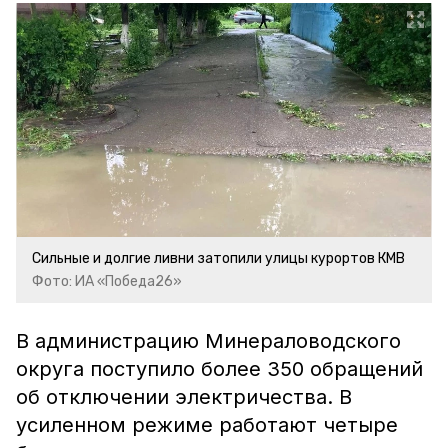
Сильные и долгие ливни затопили улицы курортов КМВ
Фото: ИА «Победа26»
В администрацию Минераловодского
округа поступило более 350 обращений
об отключении электричества. В
усиленном режиме работают четыре