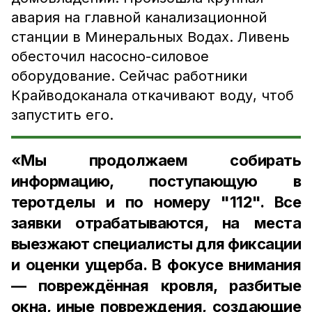
авария на главной канализационной
станции в Минеральных Водах. Ливень
обесточил насосно-силовое
оборудование. Сейчас работники
Крайводоканала откачивают воду, чтоб
запустить его.
«Мы продолжаем собирать
информацию, поступающую в
теротделы и по номеру "112". Все
заявки отрабатываются, на места
выезжают специалисты для фиксации
и оценки ущерба. В фокусе внимания
— повреждённая кровля, разбитые
окна, иные повреждения, создающие