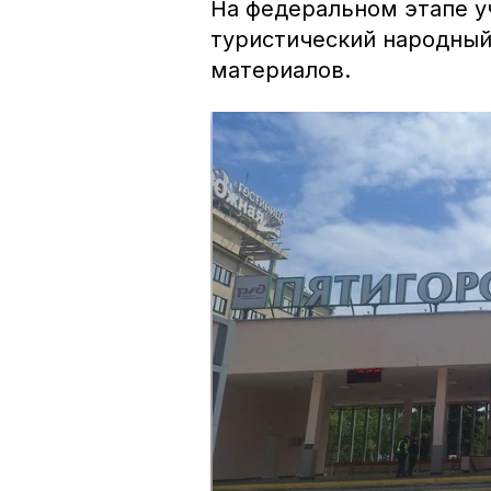
На федеральном этапе у
туристический народный
материалов.