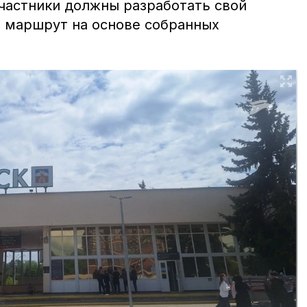
частники должны разработать свой
 маршрут на основе собранных