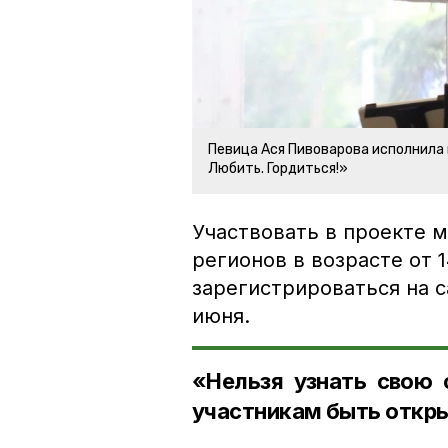
Певица Ася Пивоварова исполнила 
Любить. Гордиться!»
Участвовать в проекте м
регионов в возрасте от 
зарегистрироваться на с
июня.
«Нельзя узнать свою 
участникам быть откр