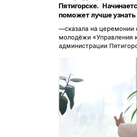
Пятигорске. Начинает
поможет лучше узнать 
—сказала на церемонии
молодёжи «Управления 
администрации Пятигор