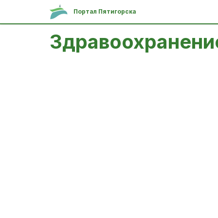
Портал Пятигорска
Здравоохранени