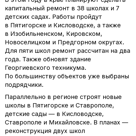
капитальный ремонт в 38 школах и 7
детских садах. Работы пройдут
в Пятигорске и Кисловодске, а также
в Изобильненском, Кировском,
Новоселицком и Предгорном округах.
Для пяти школ ремонт рассчитан на два
года. Также обновят здание
Георгиевского техникума.
По большинству объектов уже выбраны
подрядчики.
Параллельно в регионе строят новые
школы в Пятигорске и Ставрополе,
детские сады — в Кисловодске,
Ставрополе и Михайловске. В планах —
реконструкция двух школ