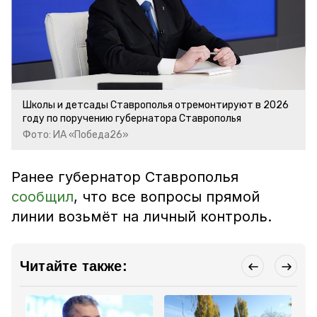
Школы и детсады Ставрополья отремонтируют в 2026
году по поручению губернатора Ставрополья
Фото: ИА «Победа26»
Ранее
губернатор Ставрополья
сообщил
, что все вопросы прямой
линии возьмёт на личный контроль.
Читайте также: