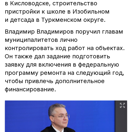
в Кисловодске, строительство
пристройки к школе в Изобильном
и детсада в Туркменском округе.
Владимир Владимиров поручил главам
муниципалитетов лично
контролировать ход работ на объектах.
Он также дал задание подготовить
заявку для включения в федеральную
программу ремонта на следующий год,
чтобы привлечь дополнительное
финансирование.