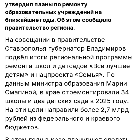
утвердил планы по ремонту
образовательных учреждений на
ближайшие годы. Об этом сообщило
правительство региона.
На совещании в правительстве
Ставрополья губернатор Владимиров
подвёл итоги региональной программы
ремонта школ и детсадов «Все лучшее
детям» и нацпроекта «Семья». По
данным министра образования Марии
Смагиной, в крае отремонтировали 34
школы и два детских сада в 2025 году.
На эти цели направили более 2,7 млрд
рублей из федерального и краевого
бюджетов.
В этом году в крае планируют сделать