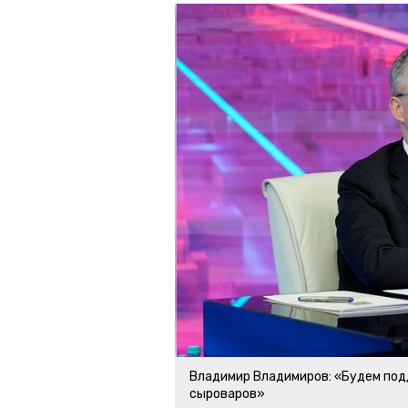
Владимир Владимиров: «Будем по
сыроваров»