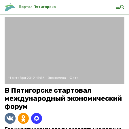
Портал Пятигорска
11 октября 2019, 11:56
Экономика
Фото:
В Пятигорске стартовал
международный экономический
форум