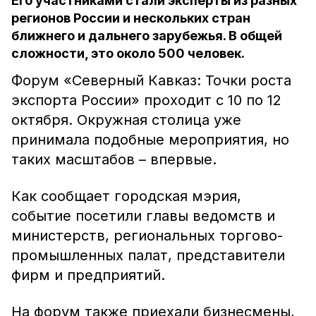
Его участниками стали эксперты из разных
регионов России и нескольких стран
ближнего и дальнего зарубежья. В общей
сложности, это около 500 человек.
Форум «Северный Кавказ: Точки роста
экспорта России» проходит с 10 по 12
октября. Окружная столица уже
принимала подобные мероприятия, но
таких масштабов – впервые.
Как сообщает городская мэрия,
событие посетили главы ведомств и
министерств, региональных торгово-
промышленных палат, представители
фирм и предприятий.
На форум также приехали бизнесмены,