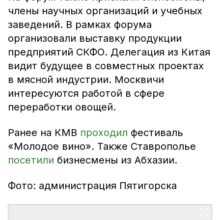
члены научных организаций и учебных
заведений. В рамках форума
организовали выставку продукции
предприятий СКФО. Делегация из Китая
видит будущее в совместных проектах
в мясной индустрии. Москвичи
интересуются работой в сфере
переработки овощей.
Ранее на КМВ
проходил
фестиваль
«Молодое вино». Также Ставрополье
посетили
бизнесмены из Абхазии.
Фото: администрация Пятигорска