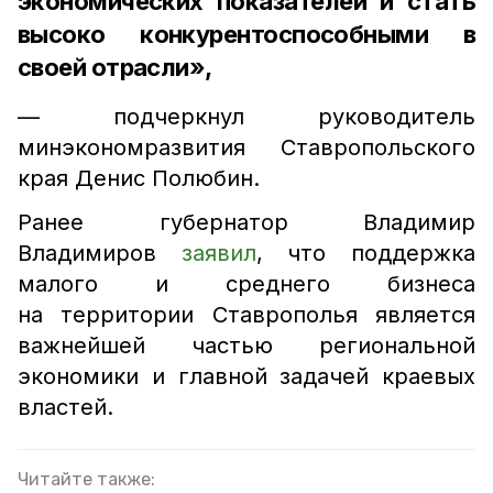
экономических показателей и стать
высоко конкурентоспособными в
своей отрасли»,
— подчеркнул руководитель
минэкономразвития Ставропольского
края Денис Полюбин.
Ранее губернатор Владимир
Владимиров
заявил
, что поддержка
малого и среднего бизнеса
на территории Ставрополья является
важнейшей частью региональной
экономики и главной задачей краевых
властей.
Читайте также: