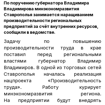
По поручению губернатора Владимира
Владимирова минэкономразвития
Ставрополья занимается наращиванием
производительности региональных
предприятий за счёт внутренних ресурсов,
сообщили в ведомстве.
Задачу по повышению
производительности труда в крае
поставил перед региональными
властями губернатор Владимир
Владимиров. В одной из торговых сетей
Ставрополья началась реализация
нацпроекта «Производительность
труда». Работу курирует
минэкономразвития региона.
На предприятии будут внедрять