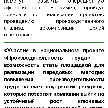
помогут повысить операционную
эффективность. Например, пройдут
тренинги по реализации проектов,
проведению производственного
анализа, декомпозиции целей
и не только.
«Участие в национальном проекте
«Производительность труда» —
возможность стать площадкой для
реализации передовых методик
повышения производительности
труда за счет внутренних ресурсов,
которые позволят компании выйти на
устойчивый рост ключевых