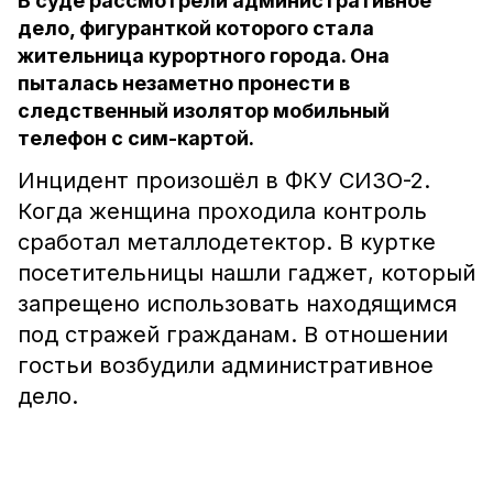
В суде рассмотрели административное
дело, фигуранткой которого стала
жительница курортного города. Она
пыталась незаметно пронести в
следственный изолятор мобильный
телефон с сим-картой.
Инцидент произошёл в ФКУ СИЗО-2.
Когда женщина проходила контроль
сработал металлодетектор. В куртке
посетительницы нашли гаджет, который
запрещено использовать находящимся
под стражей гражданам. В отношении
гостьи возбудили административное
дело.