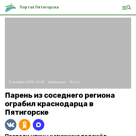
Портал Пятигорска
3 ноября 2019, 13:51
Криминал
Фото:
Парень из соседнего региона
ограбил краснодарца в
Пятигорске