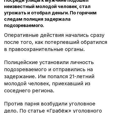
Посреди улицы к мужчине подошёл
неизвестный молодой человек, стал
угрожать и отобрал деньги. По горячим
следам полиция задержала
подозреваемого.
Оперативные действия начались сразу
после того, как потерпевший обратился
в правоохранительные органы.
Полицейские установили личность
подозреваемого и отправились на
задержание. Им попался 21-летний
молодой человек, приехавший из
соседнего региона.
Против парня возбудили уголовное
дело. По статье «Грабёж» уголовного