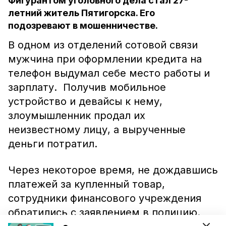
Фигурантом уголовного дела стал 27-
летний житель Пятигорска. Его
подозревают в мошенничестве.
В одном из отделений сотовой связи
мужчина при оформлении кредита на
телефон выдумал себе место работы и
зарплату. Получив мобильное
устройство и девайсы к нему,
злоумышленник продал их
неизвестному лицу, а вырученные
деньги потратил.
Через некоторое время, не дождавшись
платежей за купленный товар,
сотрудники финансового учреждения
обратились с заявлением в полицию.