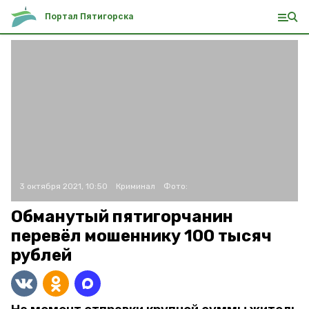
Портал Пятигорска
3 октября 2021, 10:50
Криминал
Фото:
Обманутый пятигорчанин
перевёл мошеннику 100 тысяч
рублей