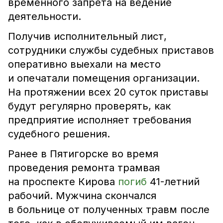
временного запрета на ведение
деятельности.
Получив исполнительный лист,
сотрудники службы судебных приставов
оперативно выехали на место
и опечатали помещения организации.
На протяжении всех 20 суток приставы
будут регулярно проверять, как
предприятие исполняет требования
судебного решения.
Ранее в Пятигорске во время
проведения ремонта трамвая
на проспекте Кирова
погиб
41-летний
рабочий. Мужчина скончался
в больнице от полученных травм после