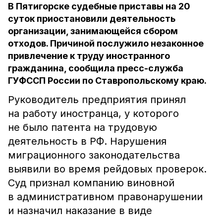
В Пятигорске судебные приставы на 20
суток приостановили деятельность
организации, занимающейся сбором
отходов. Причиной послужило незаконное
привлечение к труду иностранного
гражданина, сообщила пресс-служба
ГУФССП России по Ставропольскому краю.
Руководитель предприятия принял
на работу иностранца, у которого
не было патента на трудовую
деятельность в РФ. Нарушения
миграционного законодательства
выявили во время рейдовых проверок.
Суд признал компанию виновной
в административном правонарушении
и назначил наказание в виде