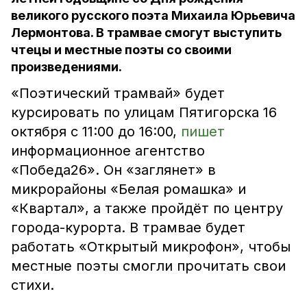
великого русского поэта Михаила Юрьевича
Лермонтова. В трамвае смогут выступить
чтецы и местные поэты со своими
произведениями.
«Поэтический трамвай» будет
курсировать по улицам Пятигорска 16
октября с 11:00 до 16:00,
пишет
информационное агентство
«Победа26». Он «заглянет» в
микрорайоны «Белая ромашка» и
«Квартал», а также пройдёт по центру
города-курорта. В трамвае будет
работать «Открытый микрофон», чтобы
местные поэты смогли прочитать свои
стихи.