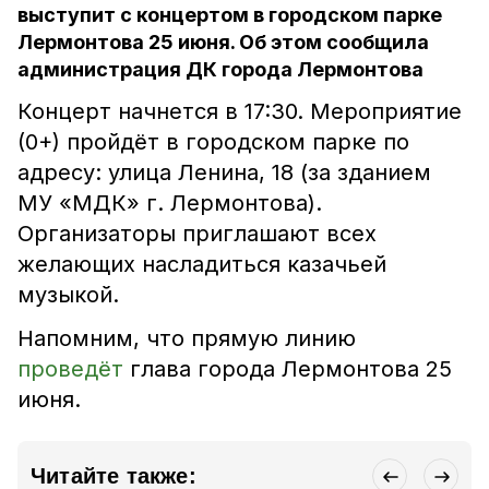
выступит с концертом в городском парке
Лермонтова 25 июня. Об этом сообщила
администрация ДК города Лермонтова
Концерт начнется в
17:30
. Мероприятие
(0+) пройдёт в городском парке по
адресу: улица Ленина, 18 (за зданием
МУ «МДК» г. Лермонтова).
Организаторы приглашают всех
желающих насладиться казачьей
музыкой.
Напомним, что прямую линию
проведёт
глава города Лермонтова 25
июня.
Читайте также: