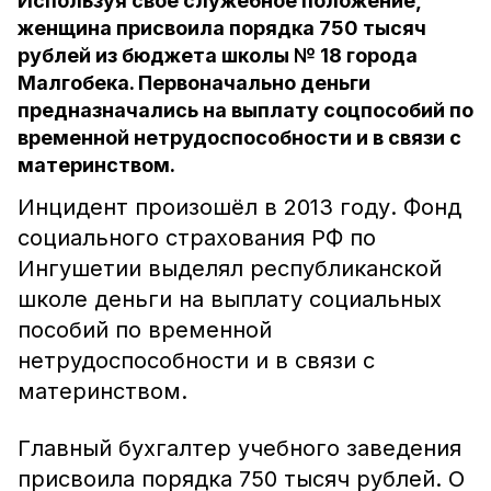
Используя своё служебное положение,
женщина присвоила порядка 750 тысяч
рублей из бюджета школы № 18 города
Малгобека. Первоначально деньги
предназначались на выплату соцпособий по
временной нетрудоспособности и в связи с
материнством.
Инцидент произошёл в 2013 году. Фонд
социального страхования РФ по
Ингушетии выделял республиканской
школе деньги на выплату социальных
пособий по временной
нетрудоспособности и в связи с
материнством.
Главный бухгалтер учебного заведения
присвоила порядка 750 тысяч рублей. О