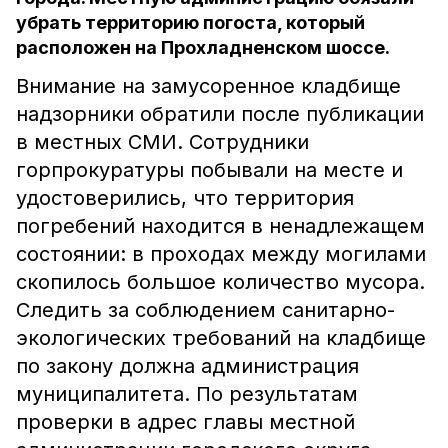
убрать территорию погоста, который
расположен на Прохладненском шоссе.
Внимание на замусоренное кладбище
надзорники обратили после публикации
в местных СМИ. Сотрудники
горпрокуратуры побывали на месте и
удостоверились, что территория
погребений находится в ненадлежащем
состоянии: в проходах между могилами
скопилось большое количество мусора.
Следить за соблюдением санитарно-
экологических требований на кладбище
по закону должна администрация
муниципалитета. По результатам
проверки в адрес главы местной