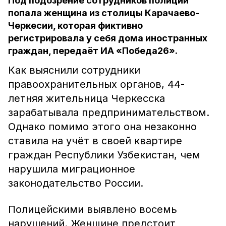
Под подозрение сотрудников полиции
попала женщина из столицы Карачаево-
Черкесии, которая фиктивно
регистрировала у себя дома иностранных
граждан, передаёт ИА «Победа26».
Как выяснили сотрудники
правоохранительных органов, 44-
летняя жительница Черкесска
зарабатывала предпринимательством.
Однако помимо этого она незаконно
ставила на учёт в своей квартире
граждан Республики Узбекистан, чем
нарушила миграционное
законодательство России.
Полицейскими выявлено восемь
нарушений. Женщине предстоит