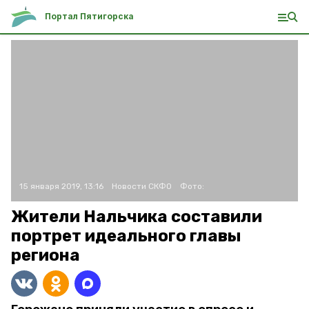
Портал Пятигорска
15 января 2019, 13:16
Новости СКФО
Фото:
Жители Нальчика составили
портрет идеального главы
региона