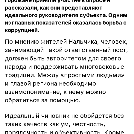
Горожане приняли участие в опросе и
рассказали, как они представляют
идеального руководителя субъекта. Одним
из главных показателей оказалась борьба с
коррупцией.
По мнению жителей Нальчика, человек,
занимающий такой ответственный пост,
должен быть авторитетом для своего
народа и поддерживать многовековые
традиции. Между «простыми людьми»
и главой региона необходимо
взаимопонимание, к нему можно
обратиться за помощью.
Идеальный чиновник не обойдётся без
таких качеств как ум, честность,
порядочность и объективность. Кроме