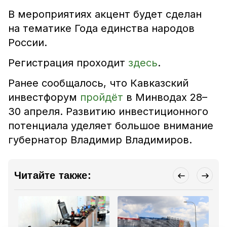
В мероприятиях акцент будет сделан
на тематике Года единства народов
России.
Регистрация проходит
здесь
.
Ранее сообщалось, что Кавказский
инвестфорум
пройдёт
в Минводах 28–
30 апреля. Развитию инвестиционного
потенциала уделяет большое внимание
губернатор Владимир Владимиров.
Читайте также: