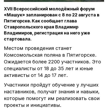
XVII Всероссийский молодёжный форум
«Машук» запланирован с 8 по 22 августа в
Пятигорске. Как сообщает глава
Ставропольского края Владимир
Владимиров, регистрация на него уже
стартовала.
Местом проведения станет
Комсомольская поляна в Пятигорске.
Ожидается более 2200 участников. Это
специалисты от 18 до 35 лет и юные
активисты от 14 до 17 лет.
Участники пройдут обучение у лучших
наставников, получат знания и навыки,
которые помогут им реализовать свои
проекты и инициативы.