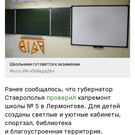
Школьники готовятся к экзаменам
Фото: ИА «Победа26»
Ранее сообщалось, что губернатор
Ставрополья
проверил
капремонт
школы № 5 в Лермонтове. Для детей
созданы светлые и уютные кабинеты,
спортзал, библиотека
и благоустроенная территория.