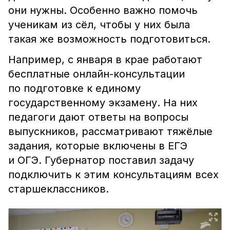
они нужны. Особенно важно помочь
ученикам из сёл, чтобы у них была
такая же возможность подготовиться.
Например, с января в крае работают
бесплатные онлайн-консультации
по подготовке к единому
государственному экзамену. На них
педагоги дают ответы на вопросы
выпускников, рассматривают тяжёлые
задания, которые включены в ЕГЭ
и ОГЭ. Губернатор поставил задачу
подключить к этим консультациям всех
старшеклассников.