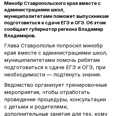
Минобр Ставропольского края вместе с
администрациями школ,
муниципалитетами поможет выпускникам
подготовиться к сдаче ЕГЭ и ОГЭ. Об этом
сообщает губернатор региона Владимир
Владимиров.
Глава Ставрополья попросил минобр
края вместе с администрациями школ,
муниципалитетами помочь ребятам
подготовиться к сдаче ЕГЭ и ОГЭ, при
необходимости — подтянуть знания.
Ведомство организует тренировочные
мероприятия, чтобы отработать
проведение процедуры, консультации
с детьми и родителями,
дополнительные занятия для тех, кому