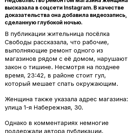
Недовольство ремонтом магазина женщина
высказала в соцсети Instagram. В качестве
доказательства она добавила видеозапись,
сделанную глубокой ночью.
В публикации жительница посёлка
Свободы рассказала, что рабочие,
выполняющие ремонт одного из
магазинов рядом с её домом, нарушают
закон о тишине. Несмотря на позднее
время, 23:42, в районе стоит гул,
который мешает спать окружающим.
Женщина также указала адрес магазина:
улица 1-я Набережная, 30.
Однако в комментариях немногие
поддержали автора публикации.