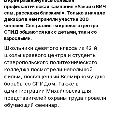
В крае развернулась большая
профилактическая кампания «Узнай о ВИЧ
сам, расскажи близким!». Только в начале
декабря в ней приняли участие 200
человек. Специалисты краевого центра
СПИД общаются как с детьми, так и со
взрослыми.
Школьники девятого класса из 42-й
школы краевого центра и студенты
ставропольского политехнического
колледжа посмотрели небольшой
фильм, посвящённый Всемирному дню
борьбы со СПИДом. Также в
администрации Михайловска для
представителей охраны труда провели
обучающий семинар.