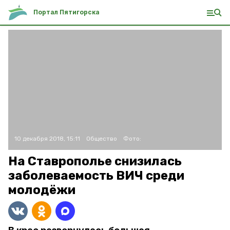
Портал Пятигорска
10 декабря 2018, 15:11
Общество
Фото:
На Ставрополье снизилась
заболеваемость ВИЧ среди
молодёжи