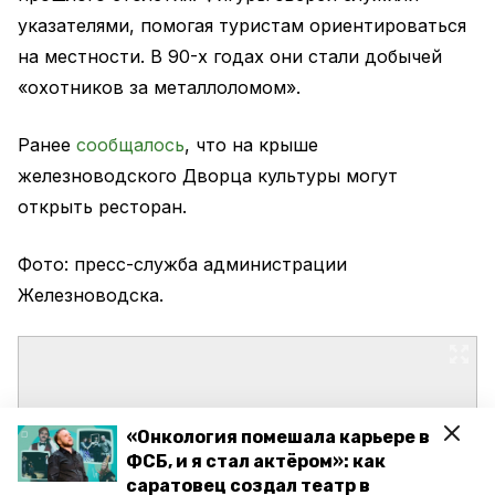
указателями, помогая туристам ориентироваться
на местности. В 90-х годах они стали добычей
«охотников за металлоломом».
Ранее
сообщалось
, что на крыше
железноводского Дворца культуры могут
открыть ресторан.
Фото: пресс-служба администрации
Железноводска.
«Онкология помешала карьере в
ФСБ, и я стал актёром»: как
саратовец создал театр в