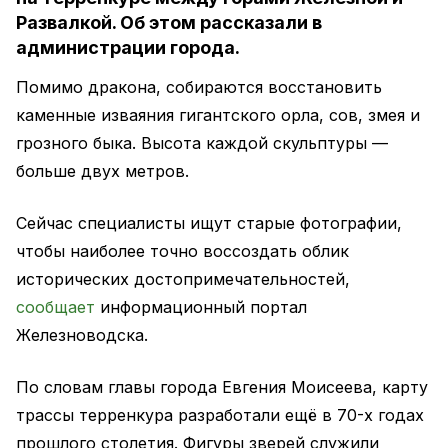
Развалкой. Об этом рассказали в
администрации города.
Помимо дракона, собираются восстановить
каменные изваяния гигантского орла, сов, змея и
грозного быка. Высота каждой скульптуры —
больше двух метров.
Сейчас специалисты ищут старые фотографии,
чтобы наиболее точно воссоздать облик
исторических достопримечательностей,
сообщает
информационный портал
Железноводска.
По словам главы города Евгения Моисеева, карту
трассы терренкура разработали ещё в 70-х годах
прошлого столетия. Фигуры зверей служили