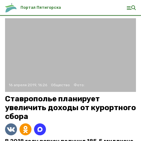
Портал Пятигорска
16 апреля 2019, 16:26
Общество
Фото:
Ставрополье планирует
увеличить доходы от курортного
сбора