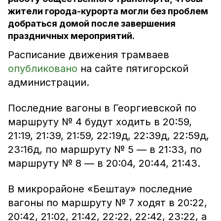
жители города-курорта могли без проблем
добраться домой после завершения
праздничных мероприятий.
Расписание движения трамваев
опубликовано
на сайте пятигорской
администрации.
Последние вагоны в Георгиевской по
маршруту № 4 будут ходить в 20:59,
21:19, 21:39, 21:59, 22:19д, 22:39д, 22:59д,
23:16д, по маршруту № 5 — в 21:33, по
маршруту № 8 — в 20:04, 20:44, 21:43.
В микрорайоне «Бештау» последние
вагоны по маршруту № 7 ходят в 20:22,
20:42, 21:02, 21:42, 22:22, 22:42, 23:22, а