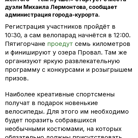
дуэли Михаила Лермонтова, сообщает
администрация города-курорта.
Регистрация участников пройдёт в
10:30, а сам велопарад начнётся в 12:00.
Пятигорчане
проедут
семь километров
и финишируют у озера Провал. Там же
организуют яркую развлекательную
программу с конкурсами и розыгрышем
призов.
Наиболее креативные спортсмены
получат в подарок новенькие
велосипеды. Для этого им необходимо
будет поразить собравшихся
необычными костюмами, на которых
обязательно должны присутствовать