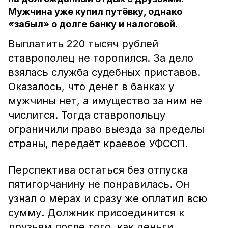
Мужчина уже купил путёвку, однако
«забыл» о долге банку и налоговой.
Выплатить 220 тысяч рублей
ставрополец не торопился. За дело
взялась служба судебных приставов.
Оказалось, что денег в банках у
мужчины нет, а имущество за ним не
числится. Тогда ставропольцу
ограничили право выезда за пределы
страны, передаёт краевое УФССП.
Перспектива остаться без отпуска
пятигорчанину не понравилась. Он
узнал о мерах и сразу же оплатил всю
сумму. Должник присоединится к
друзьям после того, как деньги