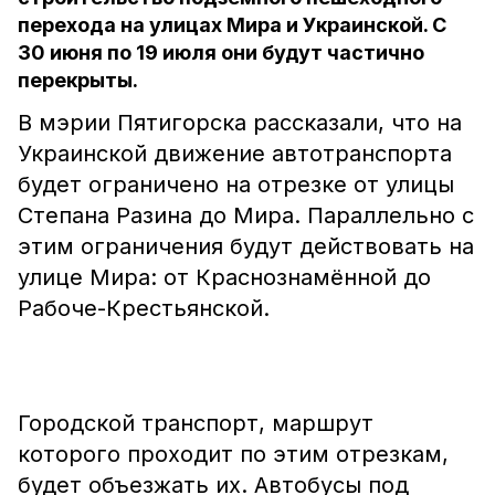
перехода на улицах Мира и Украинской. С
30 июня по 19 июля они будут частично
перекрыты.
В мэрии Пятигорска рассказали, что на
Украинской движение автотранспорта
будет ограничено на отрезке от улицы
Степана Разина до Мира. Параллельно с
этим ограничения будут действовать на
улице Мира: от Краснознамённой до
Рабоче-Крестьянской.
Городской транспорт, маршрут
которого проходит по этим отрезкам,
будет объезжать их. Автобусы под