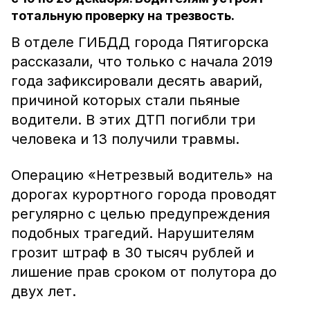
тотальную проверку на трезвость.
В отделе ГИБДД города Пятигорска
рассказали, что только с начала 2019
года зафиксировали десять аварий,
причиной которых стали пьяные
водители. В этих ДТП погибли три
человека и 13 получили травмы.
Операцию «Нетрезвый водитель» на
дорогах курортного города проводят
регулярно с целью предупреждения
подобных трагедий. Нарушителям
грозит штраф в 30 тысяч рублей и
лишение прав сроком от полутора до
двух лет.