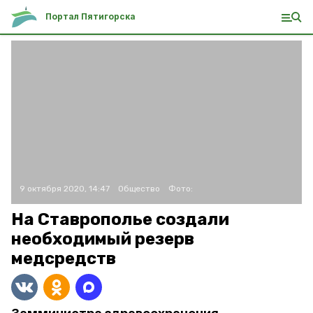
Портал Пятигорска
9 октября 2020, 14:47
Общество
Фото:
На Ставрополье создали
необходимый резерв
медсредств