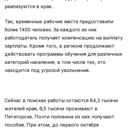
реализуются в крае.
Так, временные рабочие места предоставили
более 1400 человек. За каждого из них
работодатель получает компенсацию на выплату
зарплаты. Кроме того, в регионе продолжают
действовать программы обучения для различных
категорий населения, в том числе тех, кто
находится под угрозой увольнения.
Сейчас в поисках работы остаются 84,3 тысячи
жителей края, 6,5 тысячи проживают в
Пятигорске. Почти половина из них получают
пособие. При этом, до первого октября