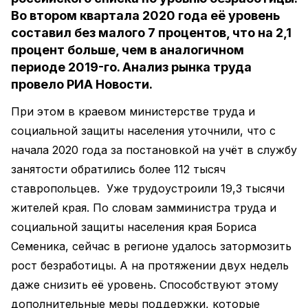
Во втором квартала 2020 года её уровень
составил без малого 7 процентов, что на 2,1
процент больше, чем в аналогичном
периоде 2019-го. Анализ рынка труда
провело РИА Новости.
При этом в краевом министерстве труда и
социальной защиты населения уточнили, что с
начала 2020 года за постановкой на учёт в службу
занятости обратились более 112 тысяч
ставропольцев. Уже трудоустроили 19,3 тысячи
жителей края. По словам замминистра труда и
социальной защиты населения края Бориса
Семеника, сейчас в регионе удалось затормозить
рост безработицы. А на протяжении двух недель
даже снизить её уровень. Способствуют этому
дополнительные меры поддержки, которые