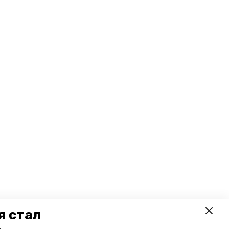
я стал