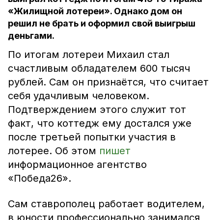
«Жилищной лотереи». Однако дом он
решил не брать и оформил свой выигрыш
деньгами.
По итогам лотереи Михаил стал
счастливым обладателем 600 тысяч
рублей. Сам он признаётся, что считает
себя удачливым человеком.
Подтверждением этого служит тот
факт, что коттедж ему достался уже
после третьей попытки участия в
лотерее. Об этом
пишет
информационное агентство
«Победа26».
Сам ставрополец работает водителем,
в юности профессионально занимался