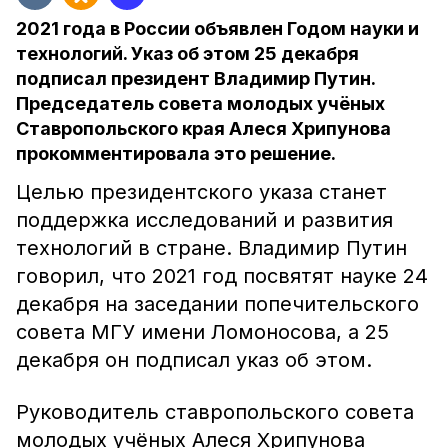
2021 года в России объявлен Годом науки и
технологий. Указ об этом 25 декабря
подписал президент Владимир Путин.
Председатель совета молодых учёных
Ставропольского края Алеся Хрипунова
прокомментировала это решение.
Целью президентского указа станет
поддержка исследований и развития
технологий в стране. Владимир Путин
говорил, что 2021 год посвятят науке 24
декабря на заседании попечительского
совета МГУ имени Ломоносова, а 25
декабря он подписал указ об этом.
Руководитель ставропольского совета
молодых учёных Алеся Хрипунова