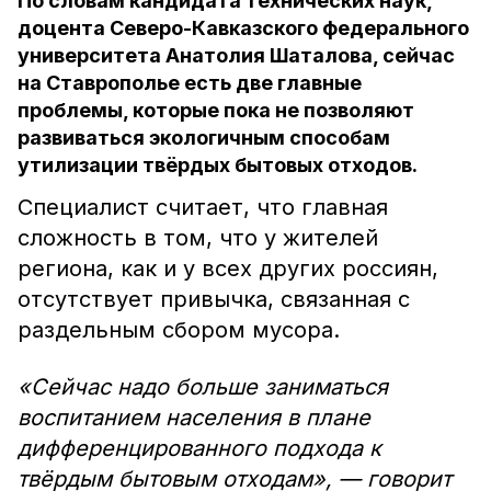
По словам кандидата технических наук,
доцента Северо-Кавказского федерального
университета Анатолия Шаталова, сейчас
на Ставрополье есть две главные
проблемы, которые пока не позволяют
развиваться экологичным способам
утилизации твёрдых бытовых отходов.
Специалист считает, что главная
сложность в том, что у жителей
региона, как и у всех других россиян,
отсутствует привычка, связанная с
раздельным сбором мусора.
«Сейчас надо больше заниматься
воспитанием населения в плане
дифференцированного подхода к
твёрдым бытовым отходам», — говорит