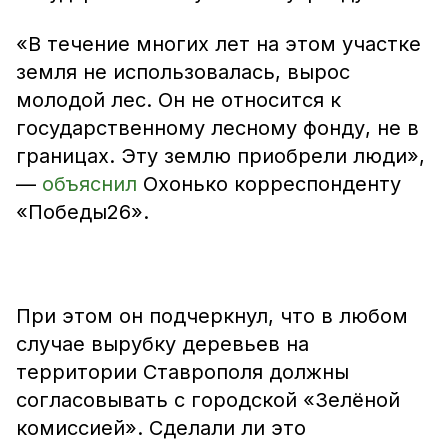
«В течение многих лет на этом участке
земля не использовалась, вырос
молодой лес. Он не относится к
государственному лесному фонду, не в
границах. Эту землю приобрели люди»,
—
объяснил
Охонько корреспонденту
«Победы26».
При этом он подчеркнул, что в любом
случае вырубку деревьев на
территории Ставрополя должны
согласовывать с городской «Зелёной
комиссией». Сделали ли это