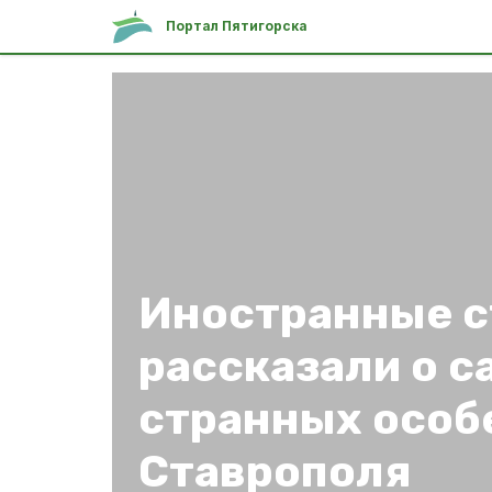
Портал Пятигорска
Иностранные 
рассказали о 
странных особ
Ставрополя