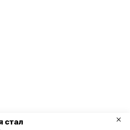
я стал