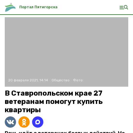
Портал Пятигорска
20 февраля 2021, 14:14
Общество
Фото:
В Ставропольском крае 27
ветеранам помогут купить
квартиры