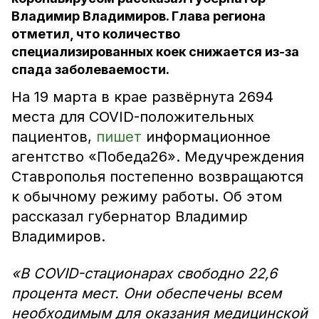
Владимир Владимиров. Глава региона
отметил, что количество
специализированных коек снижается из-за
спада заболеваемости.
На 19 марта в крае развёрнута 2694
места для COVID-положительных
пациентов,
пишет
информационное
агентство «Победа26». Медучреждения
Ставрополья постепенно возвращаются
к обычному режиму работы. Об этом
рассказал губернатор Владимир
Владимиров.
«В COVID-стационарах свободно 22,6
процента мест. Они обеспечены всем
необходимым для оказания медицинской