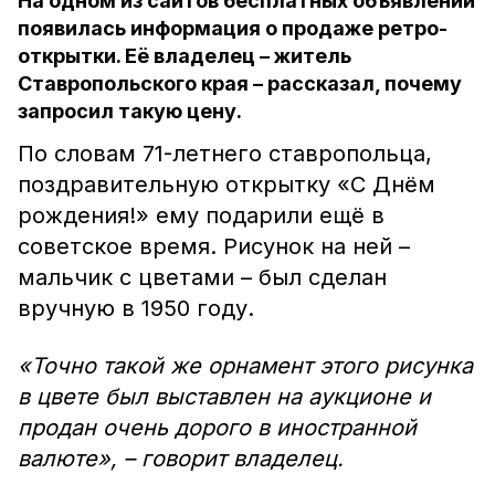
На одном из сайтов бесплатных объявлений
появилась информация о продаже ретро-
открытки. Её владелец – житель
Ставропольского края – рассказал, почему
запросил такую цену.
По словам 71-летнего ставропольца,
поздравительную открытку «С Днём
рождения!» ему подарили ещё в
советское время. Рисунок на ней –
мальчик с цветами – был сделан
вручную в 1950 году.
«Точно такой же орнамент этого рисунка
в цвете был выставлен на аукционе и
продан очень дорого в иностранной
валюте», – говорит владелец.