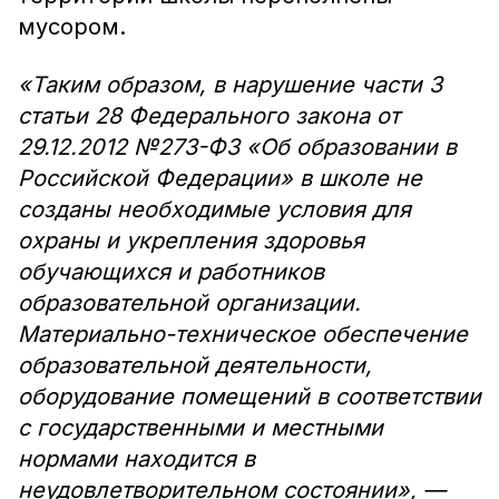
мусором.
«Таким образом, в нарушение части 3
статьи 28 Федерального закона от
29.12.2012 №273-ФЗ «Об образовании в
Российской Федерации» в школе не
созданы необходимые условия для
охраны и укрепления здоровья
обучающихся и работников
образовательной организации.
Материально-техническое обеспечение
образовательной деятельности,
оборудование помещений в соответствии
с государственными и местными
нормами находится в
неудовлетворительном состоянии», —