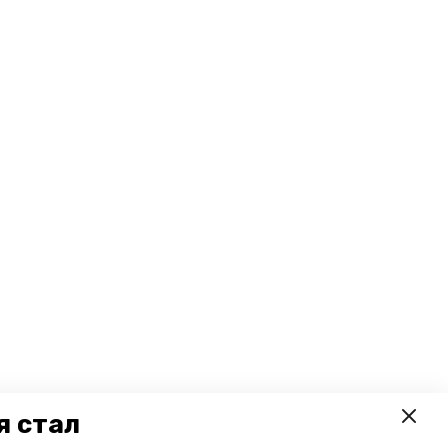
я стал