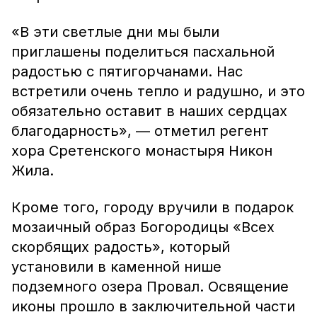
«В эти светлые дни мы были
приглашены поделиться пасхальной
радостью с пятигорчанами. Нас
встретили очень тепло и радушно, и это
обязательно оставит в наших сердцах
благодарность», — отметил регент
хора Сретенского монастыря Никон
Жила.
Кроме того, городу вручили в подарок
мозаичный образ Богородицы «Всех
скорбящих радость», который
установили в каменной нише
подземного озера Провал. Освящение
иконы прошло в заключительной части