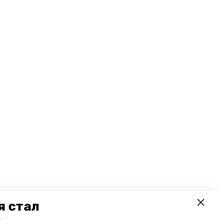
я стал