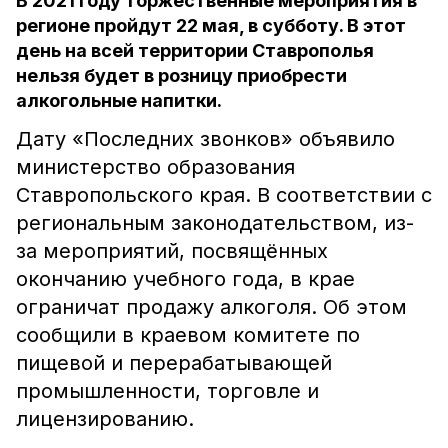
В 2021 году торжественные мероприятия в
регионе пройдут 22 мая, в субботу. В этот
день на всей территории Ставрополья
нельзя будет в розницу приобрести
алкогольные напитки.
Дату «Последних звонков» объявило
министерство образования
Ставропольского края. В соответствии с
региональным законодательством, из-
за мероприятий, посвящённых
окончанию учебного года, в крае
ограничат продажу алкоголя. Об этом
сообщили в краевом комитете по
пищевой и перерабатывающей
промышленности, торговле и
лицензированию.