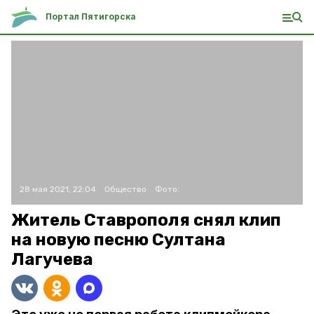
Портал Пятигорска
28 мая 2021, 22:04
Общество
Фото:
Житель Ставрополя снял клип
на новую песню Султана
Лагучева