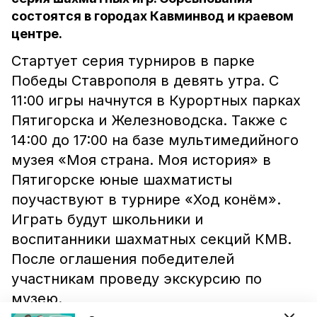
состоятся в городах Кавминвод и краевом
центре.
Стартует серия турниров в парке
Победы Ставрополя в девять утра. С
11:00 игры начнутся в Курортных парках
Пятигорска и Железноводска. Также с
14:00 до 17:00 на базе мультимедийного
музея «Моя страна. Моя история» в
Пятигорске юные шахматисты
поучаствуют в турнире «Ход конём».
Играть будут школьники и
воспитанники шахматных секций КМВ.
После оглашения победителей
участникам проведу экскурсию по
музею.