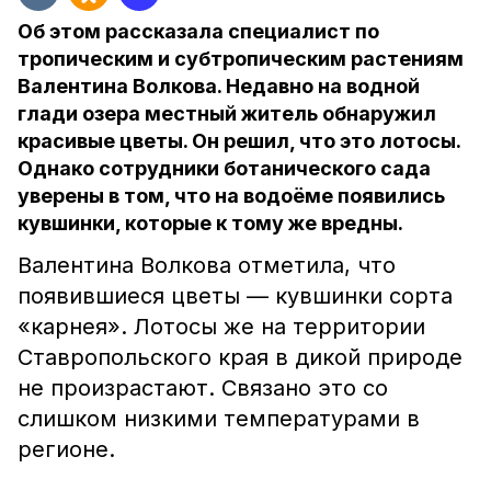
Об этом рассказала специалист по
тропическим и субтропическим растениям
Валентина Волкова. Недавно на водной
глади озера местный житель обнаружил
красивые цветы. Он решил, что это лотосы.
Однако сотрудники ботанического сада
уверены в том, что на водоёме появились
кувшинки, которые к тому же вредны.
Валентина Волкова отметила, что
появившиеся цветы — кувшинки сорта
«карнея». Лотосы же на территории
Ставропольского края в дикой природе
не произрастают. Связано это со
слишком низкими температурами в
регионе.