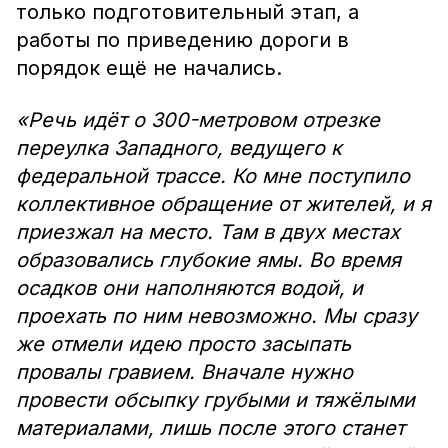
только подготовительный этап, а
работы по приведению дороги в
порядок ещё не начались.
«Речь идёт о 300-метровом отрезке
переулка Западного, ведущего к
федеральной трассе. Ко мне поступило
коллективное обращение от жителей, и я
приезжал на место. Там в двух местах
образовались глубокие ямы. Во время
осадков они наполняются водой, и
проехать по ним невозможно. Мы сразу
же отмели идею просто засыпать
провалы гравием. Вначале нужно
провести обсыпку грубыми и тяжёлыми
материалами, лишь после этого станет