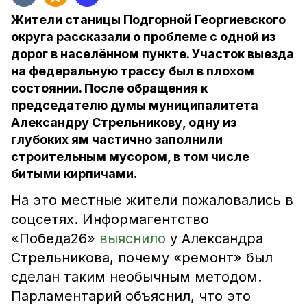
Жители станицы Подгорной Георгиевского
округа рассказали о проблеме с одной из
дорог в населённом пункте. Участок выезда
на федеральную трассу был в плохом
состоянии. После обращения к
председателю думы муниципалитета
Александру Стрельникову, одну из
глубоких ям частично заполнили
строительным мусором, в том числе
битыми кирпичами.
На это местные жители пожаловались в
соцсетях. Информагентство
«Победа26»
выяснило
у Александра
Стрельникова, почему «ремонт» был
сделан таким необычным методом.
Парламентарий объяснил, что это