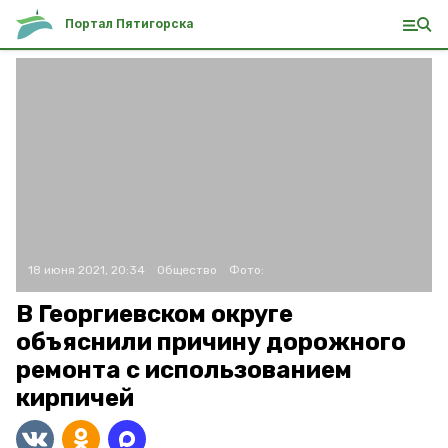
Портал Пятигорска
18 июня 2021, 20:34
Общество
Фото:
В Георгиевском округе
объяснили причину дорожного
ремонта с использованием
кирпичей